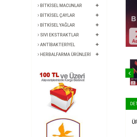
BİTKİSEL MACUNLAR
BİTKİSEL ÇAYLAR
BİTKİSEL YAĞLAR
SIVI EKSTRAKTLAR
ANTİBAKTERİYEL
HERBALFARMA ÜRÜNLERİ
DE
Ü