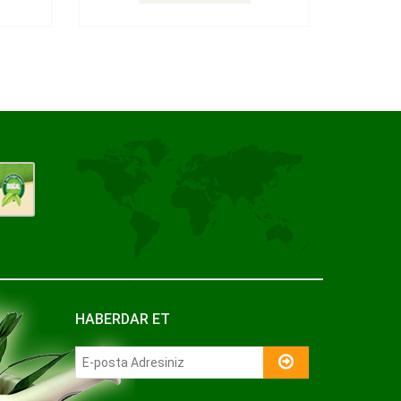
HABERDAR ET