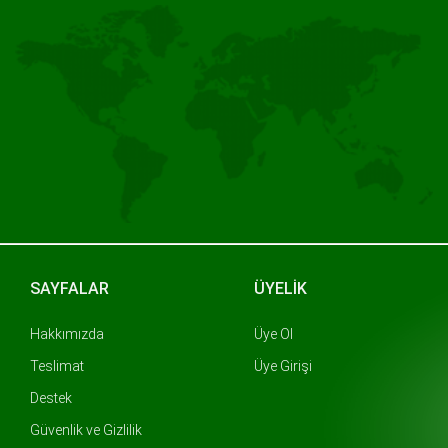
SAYFALAR
ÜYELİK
Hakkımızda
Üye Ol
Teslimat
Üye Girişi
Destek
Güvenlik ve Gizlilik