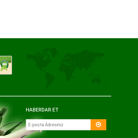
HABERDAR ET