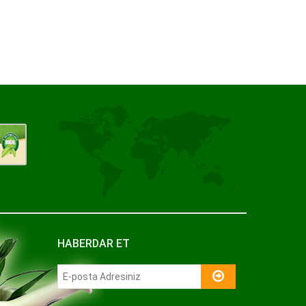
HABERDAR ET