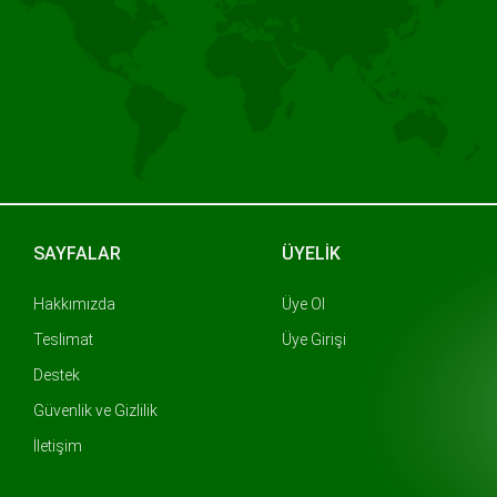
SAYFALAR
ÜYELİK
Hakkımızda
Üye Ol
Teslimat
Üye Girişi
Destek
Güvenlik ve Gizlilik
İletişim