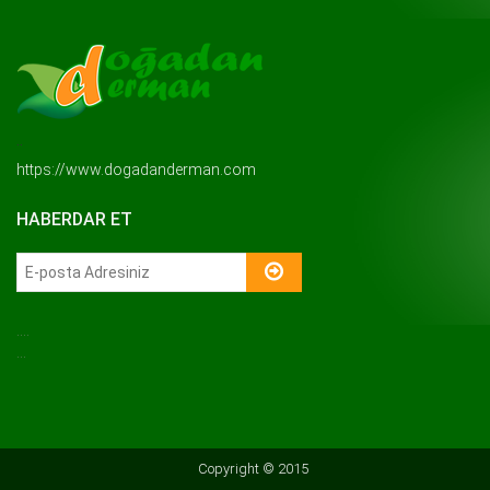
..
https://www.dogadanderman.com
HABERDAR ET
....
...
Copyright © 2015