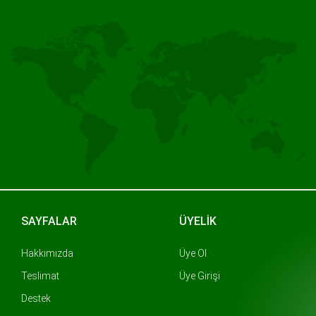
SAYFALAR
ÜYELİK
Hakkımızda
Üye Ol
Teslimat
Üye Girişi
Destek