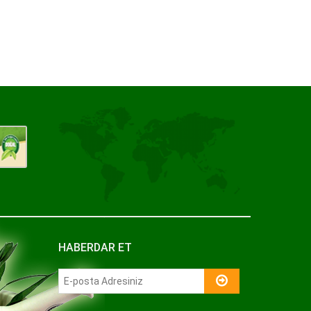
HABERDAR ET