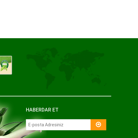
HABERDAR ET